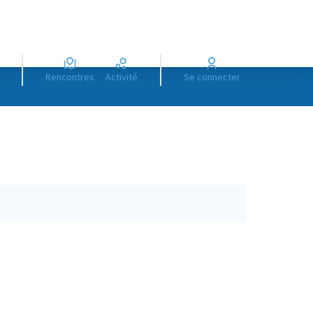
Rencontres
Activité
Se connecter