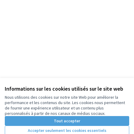
Informations sur les cookies utilisés sur le site web
Nous utilisons des cookies sur notre site Web pour améliorer la
performance et les contenus du site. Les cookies nous permettent
de fournir une expérience utilisateur et un contenu plus
personnalisés à partir de nos canaux de médias sociaux.
Tout accepter
Accepter seulement les cookies essentiels