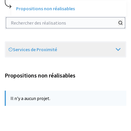
Propositions non réalisables
Rechercher des réalisations
Services de Proximité
Scope
Propositions non réalisables
Il n'y a aucun projet.