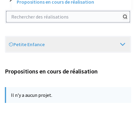
Propositions en cours de réalisation
Rechercher des réalisations
Petite Enfance
Scope
Propositions en cours de réalisation
Il n'y a aucun projet.