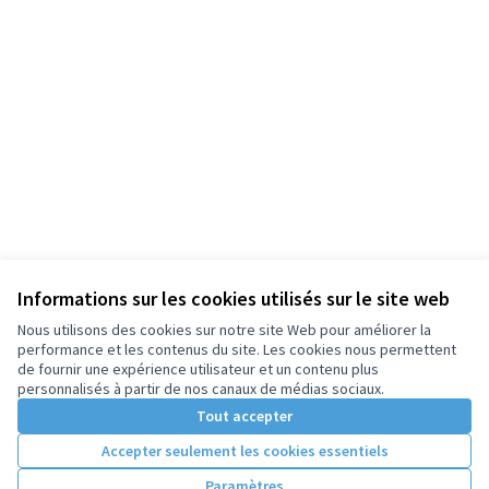
Informations sur les cookies utilisés sur le site web
Nous utilisons des cookies sur notre site Web pour améliorer la
performance et les contenus du site. Les cookies nous permettent
de fournir une expérience utilisateur et un contenu plus
personnalisés à partir de nos canaux de médias sociaux.
Tout accepter
Accepter seulement les cookies essentiels
Paramètres