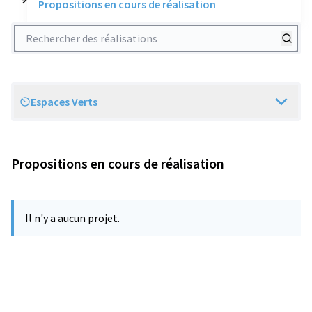
Propositions en cours de réalisation
Rechercher des réalisations
Espaces Verts
Scope
Propositions en cours de réalisation
Il n'y a aucun projet.