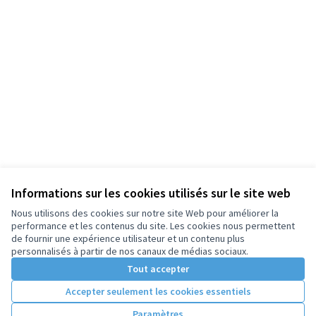
Informations sur les cookies utilisés sur le site web
Nous utilisons des cookies sur notre site Web pour améliorer la
performance et les contenus du site. Les cookies nous permettent
de fournir une expérience utilisateur et un contenu plus
personnalisés à partir de nos canaux de médias sociaux.
Tout accepter
Accepter seulement les cookies essentiels
Paramètres