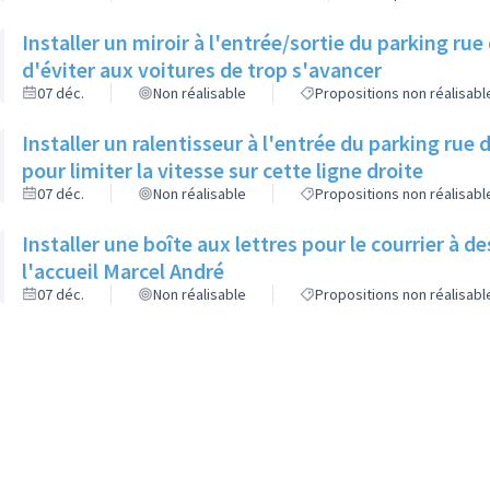
Installer un miroir à l'entrée/sortie du parking rue
d'éviter aux voitures de trop s'avancer
07 déc.
Non réalisable
Propositions non réalisabl
Installer un ralentisseur à l'entrée du parking rue
pour limiter la vitesse sur cette ligne droite
07 déc.
Non réalisable
Propositions non réalisabl
Installer une boîte aux lettres pour le courrier à des
l'accueil Marcel André
07 déc.
Non réalisable
Propositions non réalisabl