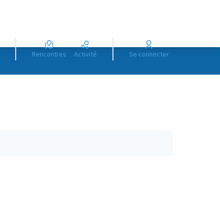
Rencontres
Activité
Se connecter