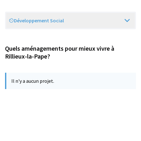
Développement Social
Scope
Quels aménagements pour mieux vivre à
Rillieux-la-Pape?
Il n'y a aucun projet.