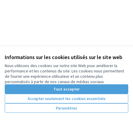
Informations sur les cookies utilisés sur le site web
Nous utilisons des cookies sur notre site Web pour améliorer la
performance et les contenus du site. Les cookies nous permettent
de fournir une expérience utilisateur et un contenu plus
personnalisés à partir de nos canaux de médias sociaux.
Tout accepter
Accepter seulement les cookies essentiels
Paramètres