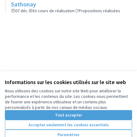
Sathonay
07 déc.
En cours de réalisation
Propositions réalisées
Informations sur les cookies utilisés sur le site web
Nous utilisons des cookies sur notre site Web pour améliorer la
performance et les contenus du site. Les cookies nous permettent
de fournir une expérience utilisateur et un contenu plus
personnalisés à partir de nos canaux de médias sociaux.
Tout accepter
Accepter seulement les cookies essentiels
Paramètres