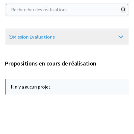
Rechercher des réalisations
Mission Evaluations
Scope
Propositions en cours de réalisation
Il n'y a aucun projet.