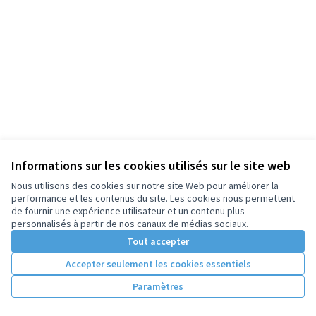
Informations sur les cookies utilisés sur le site web
Nous utilisons des cookies sur notre site Web pour améliorer la
performance et les contenus du site. Les cookies nous permettent
de fournir une expérience utilisateur et un contenu plus
personnalisés à partir de nos canaux de médias sociaux.
Tout accepter
Accepter seulement les cookies essentiels
Paramètres