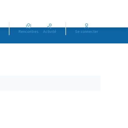
Rencontres
Activité
Se connecter