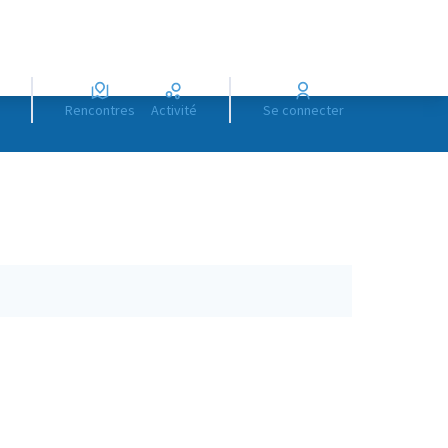
Rencontres
Activité
Se connecter