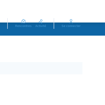
Rencontres
Activité
Se connecter