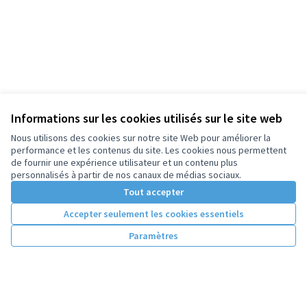
Informations sur les cookies utilisés sur le site web
Nous utilisons des cookies sur notre site Web pour améliorer la
performance et les contenus du site. Les cookies nous permettent
de fournir une expérience utilisateur et un contenu plus
personnalisés à partir de nos canaux de médias sociaux.
Tout accepter
Accepter seulement les cookies essentiels
Paramètres