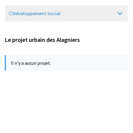
Développement Social
Scope
Le projet urbain des Alagniers
Il n'y a aucun projet.