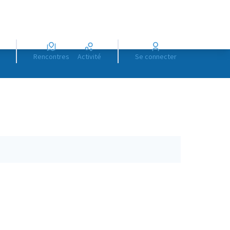
Rencontres
Activité
Se connecter