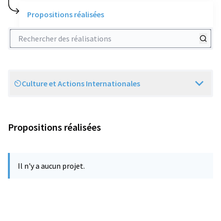
Propositions réalisées
Rechercher des réalisations
Culture et Actions Internationales
Scope
Propositions réalisées
Il n'y a aucun projet.