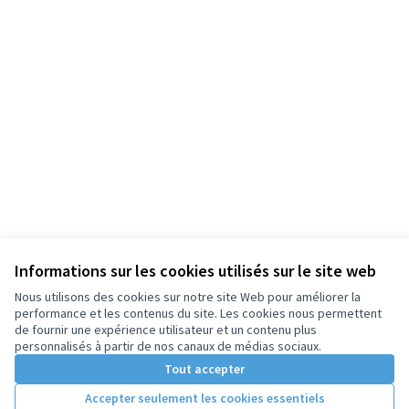
Informations sur les cookies utilisés sur le site web
Nous utilisons des cookies sur notre site Web pour améliorer la
performance et les contenus du site. Les cookies nous permettent
de fournir une expérience utilisateur et un contenu plus
personnalisés à partir de nos canaux de médias sociaux.
Tout accepter
Accepter seulement les cookies essentiels