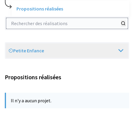
Propositions réalisées
Rechercher des réalisations
Petite Enfance
Scope
Propositions réalisées
Il n'y a aucun projet.