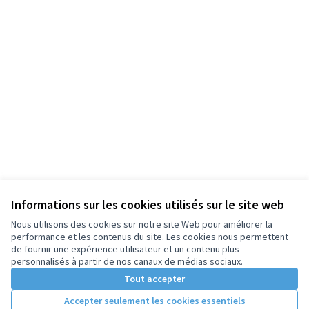
Informations sur les cookies utilisés sur le site web
Nous utilisons des cookies sur notre site Web pour améliorer la
performance et les contenus du site. Les cookies nous permettent
de fournir une expérience utilisateur et un contenu plus
personnalisés à partir de nos canaux de médias sociaux.
Tout accepter
Accepter seulement les cookies essentiels