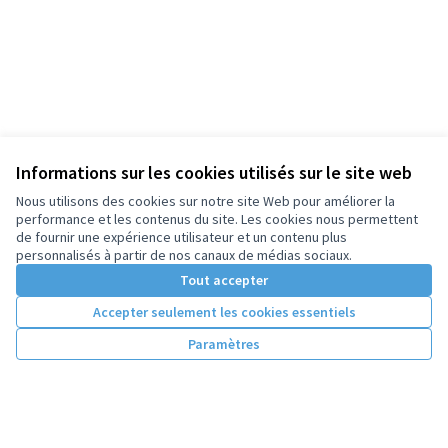
Informations sur les cookies utilisés sur le site web
Nous utilisons des cookies sur notre site Web pour améliorer la
performance et les contenus du site. Les cookies nous permettent
de fournir une expérience utilisateur et un contenu plus
personnalisés à partir de nos canaux de médias sociaux.
Tout accepter
Accepter seulement les cookies essentiels
Paramètres