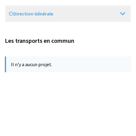
Direction Générale
Scope
Les transports en commun
Il n'y a aucun projet.