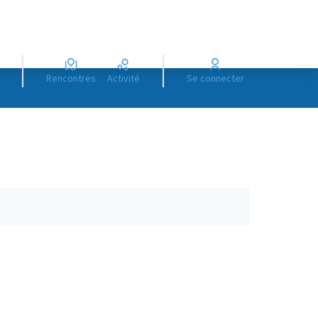
Rencontres
Activité
Se connecter