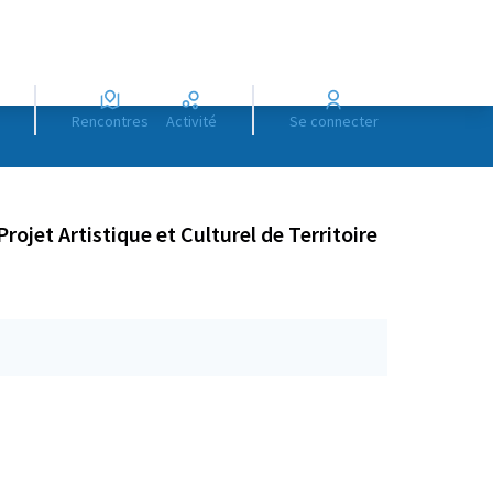
Rencontres
Activité
Se connecter
Projet Artistique et Culturel de Territoire