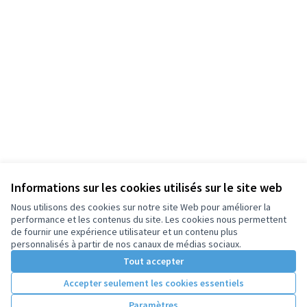
Informations sur les cookies utilisés sur le site web
Nous utilisons des cookies sur notre site Web pour améliorer la
performance et les contenus du site. Les cookies nous permettent
de fournir une expérience utilisateur et un contenu plus
personnalisés à partir de nos canaux de médias sociaux.
Tout accepter
Accepter seulement les cookies essentiels
Paramètres