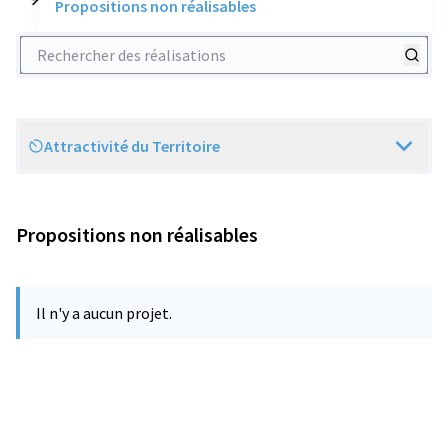
Propositions non réalisables
Rechercher des réalisations
Attractivité du Territoire
Scope
Propositions non réalisables
Il n'y a aucun projet.