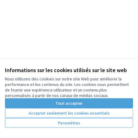
Informations sur les cookies utilisés sur le site web
Nous utilisons des cookies sur notre site Web pour améliorer la
performance et les contenus du site. Les cookies nous permettent
de fournir une expérience utilisateur et un contenu plus
personnalisés à partir de nos canaux de médias sociaux.
Tout accepter
Accepter seulement les cookies essentiels
Paramètres