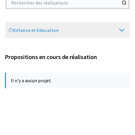
Enfance et Education
Scope
Propositions en cours de réalisation
Il n'y a aucun projet.