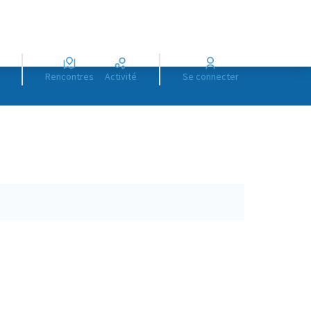
Rencontres
Activité
Se connecter