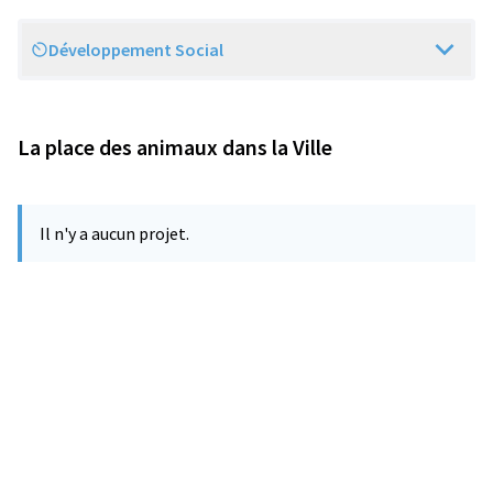
Développement Social
Scope
La place des animaux dans la Ville
Il n'y a aucun projet.