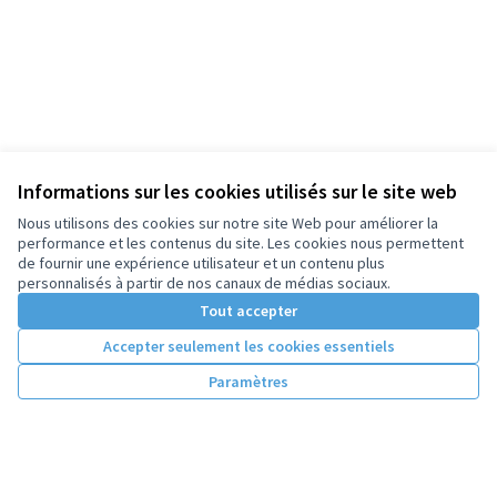
Informations sur les cookies utilisés sur le site web
Nous utilisons des cookies sur notre site Web pour améliorer la
performance et les contenus du site. Les cookies nous permettent
de fournir une expérience utilisateur et un contenu plus
personnalisés à partir de nos canaux de médias sociaux.
Tout accepter
Accepter seulement les cookies essentiels
Paramètres