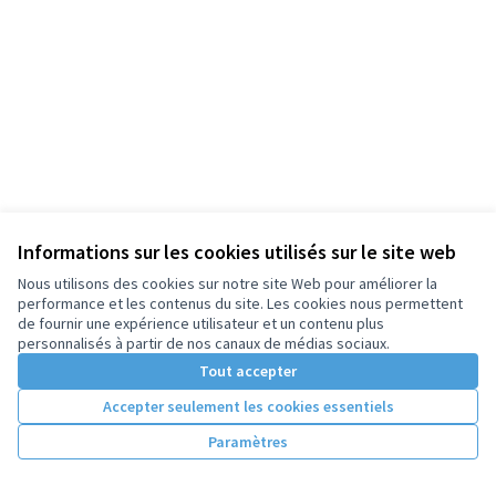
Informations sur les cookies utilisés sur le site web
Nous utilisons des cookies sur notre site Web pour améliorer la
performance et les contenus du site. Les cookies nous permettent
de fournir une expérience utilisateur et un contenu plus
personnalisés à partir de nos canaux de médias sociaux.
Tout accepter
Accepter seulement les cookies essentiels
Paramètres