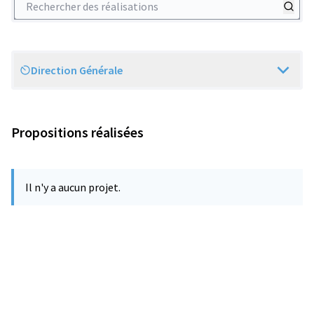
Direction Générale
Scope
Propositions réalisées
Il n'y a aucun projet.