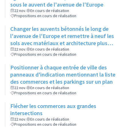
sous le auvent de l'avenue de l'Europe
22 nov.
En cours de réalisation
Propositions en cours de réalisation
Changer les auvents bétonnés le long de
l'avenue de l'Europe et remettre à neuf les
sols avec matériaux et architecture plus
attractifs
22 nov.
En cours de réalisation
Propositions en cours de réalisation
Positionner à chaque entrée de ville des
panneaux d'indication mentionnant la liste
des commerces et les parkings sur un plan
22 nov.
En cours de réalisation
Propositions en cours de réalisation
Flécher les commerces aux grandes
intersections
22 nov.
En cours de réalisation
Propositions en cours de réalisation