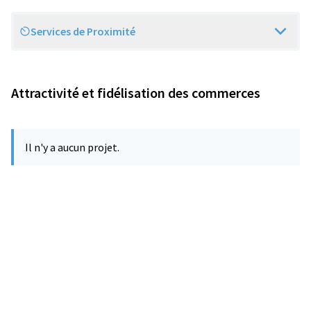
Services de Proximité
Scope
Attractivité et fidélisation des commerces
Il n'y a aucun projet.