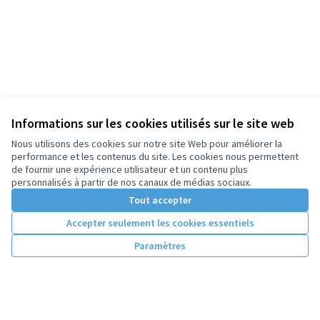
Informations sur les cookies utilisés sur le site web
Nous utilisons des cookies sur notre site Web pour améliorer la
performance et les contenus du site. Les cookies nous permettent
de fournir une expérience utilisateur et un contenu plus
personnalisés à partir de nos canaux de médias sociaux.
Tout accepter
Accepter seulement les cookies essentiels
Paramètres