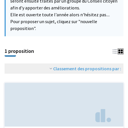
seront ensuite traités par un groupe du Conseil citoyen
afin d'y apporter des améliorations.
Elle est ouverte toute l'année alors n'hésitez pas....
Pour proposer un sujet, cliquez sur "nouvelle
proposition".
1 proposition
Classement des propositions par :