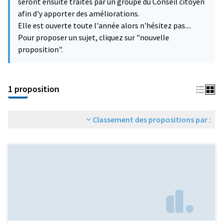
seront ensuite traités par un groupe du Conseil citoyen
afin d'y apporter des améliorations.
Elle est ouverte toute l'année alors n'hésitez pas....
Pour proposer un sujet, cliquez sur "nouvelle
proposition".
1 proposition
Classement des propositions par :