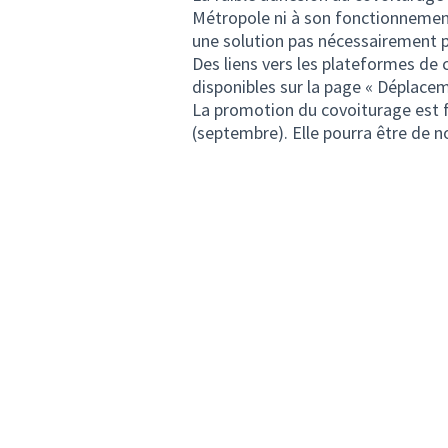
Métropole ni à son fonctionnement
une solution pas nécessairement pr
Des liens vers les plateformes de
disponibles sur la page « Déplaceme
La promotion du covoiturage est fa
(septembre). Elle pourra être de 