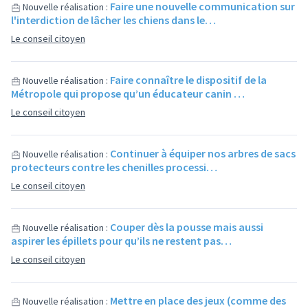
Faire une nouvelle communication sur
Nouvelle réalisation :
l'interdiction de lâcher les chiens dans le…
Le conseil citoyen
Faire connaître le dispositif de la
Nouvelle réalisation :
Métropole qui propose qu’un éducateur canin …
Le conseil citoyen
Continuer à équiper nos arbres de sacs
Nouvelle réalisation :
protecteurs contre les chenilles processi…
Le conseil citoyen
Couper dès la pousse mais aussi
Nouvelle réalisation :
aspirer les épillets pour qu’ils ne restent pas…
Le conseil citoyen
Mettre en place des jeux (comme des
Nouvelle réalisation :