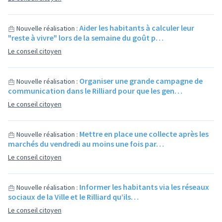
Aider les habitants à calculer leur
Nouvelle réalisation :
"reste à vivre" lors de la semaine du goût p…
Le conseil citoyen
Organiser une grande campagne de
Nouvelle réalisation :
communication dans le Rilliard pour que les gen…
Le conseil citoyen
Mettre en place une collecte après les
Nouvelle réalisation :
marchés du vendredi au moins une fois par…
Le conseil citoyen
Informer les habitants via les réseaux
Nouvelle réalisation :
sociaux de la Ville et le Rilliard qu’ils…
Le conseil citoyen