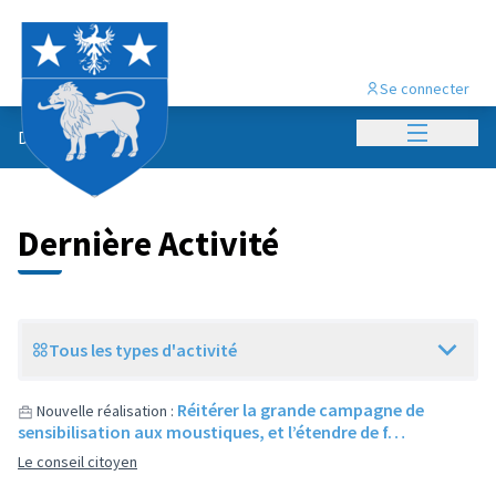
Se connecter
Menu princi
Dernières activités
Dernière Activité
Tous les types d'activité
Réitérer la grande campagne de
Nouvelle réalisation :
sensibilisation aux moustiques, et l’étendre de f…
Le conseil citoyen