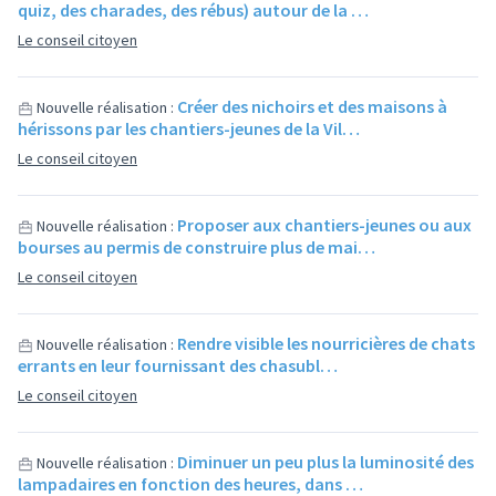
quiz, des charades, des rébus) autour de la …
Le conseil citoyen
Créer des nichoirs et des maisons à
Nouvelle réalisation :
hérissons par les chantiers-jeunes de la Vil…
Le conseil citoyen
Proposer aux chantiers-jeunes ou aux
Nouvelle réalisation :
bourses au permis de construire plus de mai…
Le conseil citoyen
Rendre visible les nourricières de chats
Nouvelle réalisation :
errants en leur fournissant des chasubl…
Le conseil citoyen
Diminuer un peu plus la luminosité des
Nouvelle réalisation :
lampadaires en fonction des heures, dans …