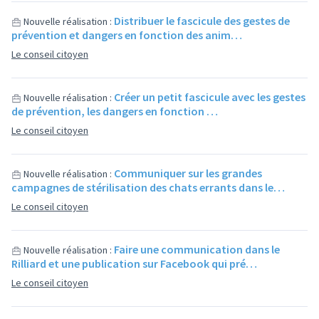
Distribuer le fascicule des gestes de
Nouvelle réalisation :
prévention et dangers en fonction des anim…
Le conseil citoyen
Créer un petit fascicule avec les gestes
Nouvelle réalisation :
de prévention, les dangers en fonction …
Le conseil citoyen
Communiquer sur les grandes
Nouvelle réalisation :
campagnes de stérilisation des chats errants dans le…
Le conseil citoyen
Faire une communication dans le
Nouvelle réalisation :
Rilliard et une publication sur Facebook qui pré…
Le conseil citoyen