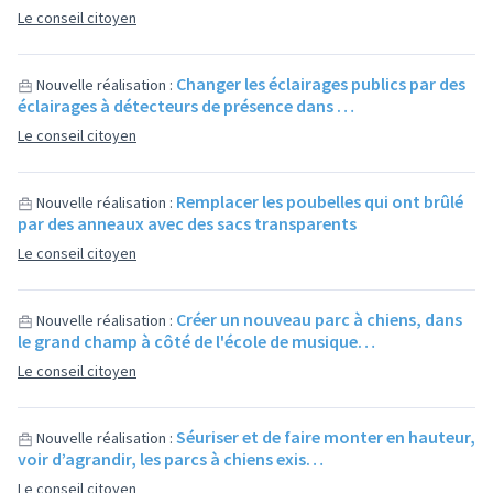
Le conseil citoyen
Changer les éclairages publics par des
Nouvelle réalisation :
éclairages à détecteurs de présence dans …
Le conseil citoyen
Remplacer les poubelles qui ont brûlé
Nouvelle réalisation :
par des anneaux avec des sacs transparents
Le conseil citoyen
Créer un nouveau parc à chiens, dans
Nouvelle réalisation :
le grand champ à côté de l'école de musique…
Le conseil citoyen
Séuriser et de faire monter en hauteur,
Nouvelle réalisation :
voir d’agrandir, les parcs à chiens exis…
Le conseil citoyen