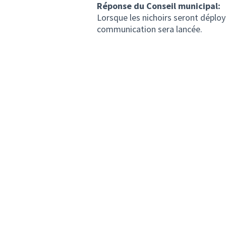
Réponse du Conseil municipal:
Lorsque les nichoirs seront déploy
communication sera lancée.