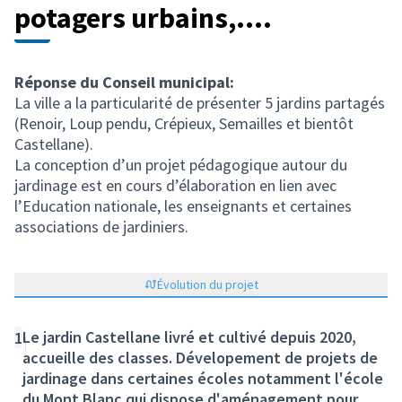
potagers urbains,....
Réponse du Conseil municipal:
La ville a la particularité de présenter 5 jardins partagés
(Renoir, Loup pendu, Crépieux, Semailles et bientôt
Castellane).
La conception d’un projet pédagogique autour du
jardinage est en cours d’élaboration en lien avec
l’Education nationale, les enseignants et certaines
associations de jardiniers.
Évolution du projet
Le jardin Castellane livré et cultivé depuis 2020,
1
accueille des classes. Dévelopement de projets de
jardinage dans certaines écoles notamment l'école
du Mont Blanc qui dispose d'aménagement pour.