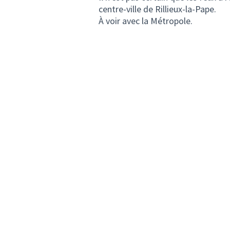
centre-ville de Rillieux-la-Pape.
À voir avec la Métropole.