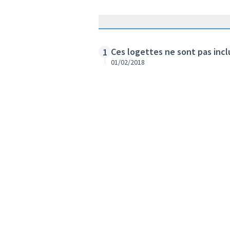
Ces logettes ne sont pas incl
1
01/02/2018