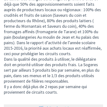
déjà que 50% des approvisionnements soient faits
auprès de producteurs locaux ou régionaux : 100% des
crudités et fruits de saison (Saveurs du coin et
producteurs du Rhône), 80% des produits laitiers (
ferme du Mornantais et Saveurs du coin), 40% des
fromages affinés (fromagerie de Tarare) et 100% du
pain (boulangeries Au moulin de Jean et Au palais des
pains). Dans le rapport d’activité de l’année scolaire
2015-2016, la priorité aux achats locaux est réaffirmée,
ceci pour privilégier les circuits courts.
Dans la qualité des produits à utiliser, le délégataire
doit en priorité utiliser des produits frais. La Sogeres
sert par ailleurs 5 produits bio par semaine, en plus du
pain, dans ses menus et le 1/3 des produits utilisés
proviennent de filières responsables.
Il y a donc déjà plus de 2 repas par semaine qui
proviennent de circuits courts.