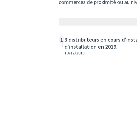
commerces de proximité ou au nive
3 distributeurs en cours d'ins
1
d'installation en 2019.
19/12/2018