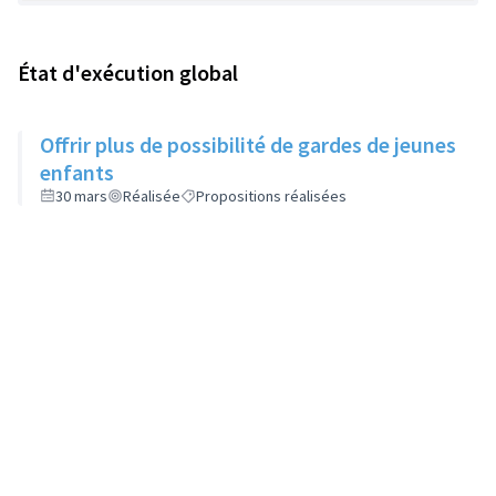
État d'exécution global
Offrir plus de possibilité de gardes de jeunes
enfants
30 mars
Réalisée
Propositions réalisées