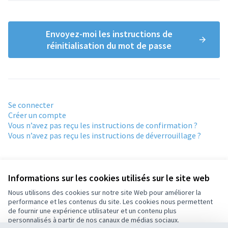
Envoyez-moi les instructions de
réinitialisation du mot de passe
Se connecter
Créer un compte
Vous n’avez pas reçu les instructions de confirmation ?
Vous n’avez pas reçu les instructions de déverrouillage ?
Informations sur les cookies utilisés sur le site web
Nous utilisons des cookies sur notre site Web pour améliorer la
performance et les contenus du site. Les cookies nous permettent
Conditions d'utilisation
de fournir une expérience utilisateur et un contenu plus
Paramètres des cookies
personnalisés à partir de nos canaux de médias sociaux.