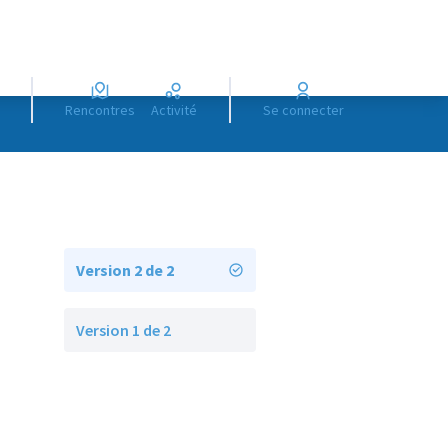
Rencontres
Activité
Se connecter
Version 2 de 2
Version 1 de 2