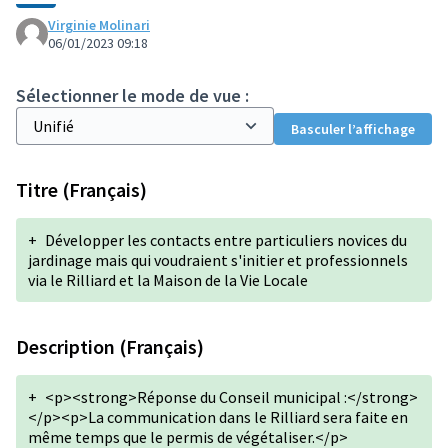
Virginie Molinari
06/01/2023 09:18
Sélectionner le mode de vue :
Basculer l’affichage
Titre (Français)
+
Développer les contacts entre particuliers novices du
jardinage mais qui voudraient s'initier et professionnels
via le Rilliard et la Maison de la Vie Locale
Description (Français)
+
<p><strong>Réponse du Conseil municipal :</strong>
</p><p>La communication dans le Rilliard sera faite en
même temps que le permis de végétaliser.</p>