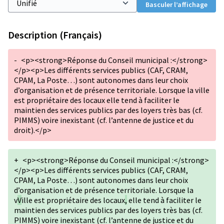
Basculer l’affichage
Description (Français)
-
<p><strong>Réponse du Conseil municipal :</strong>
</p><p>Les différents services publics (CAF, CRAM,
CPAM, La Poste…) sont autonomes dans leur choix
d’organisation et de présence territoriale. Lorsque la ville
est propriétaire des locaux elle tend à faciliter le
maintien des services publics par des loyers très bas (cf.
PIMMS) voire inexistant (cf. l’antenne de justice et du
droit).</p>
+
<p><strong>Réponse du Conseil municipal :</strong>
</p><p>Les différents services publics (CAF, CRAM,
CPAM, La Poste…) sont autonomes dans leur choix
d’organisation et de présence territoriale. Lorsque la
v
V
ille est propriétaire des locaux
,
elle tend à faciliter le
maintien des services publics par des loyers très bas (cf.
PIMMS) voire inexistant (cf. l’antenne de justice et du