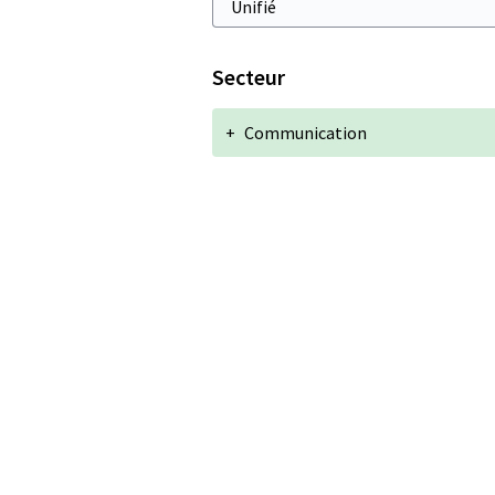
Secteur
+
Communication