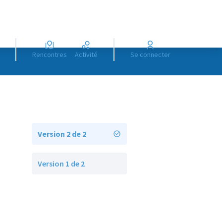
Rencontres
Activité
Se connecter
Version 2 de 2
Version 1 de 2