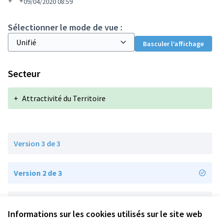
09/04/2020 08:59
Sélectionner le mode de vue :
Basculer l’affichage
Secteur
+
Attractivité du Territoire
Version 3 de 3
Version 2 de 3
Version 1 de 3
Informations sur les cookies utilisés sur le site web