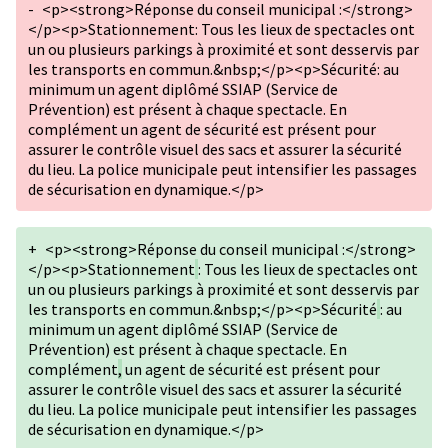
-
<p><strong>Réponse du conseil municipal :</strong>
</p><p>Stationnement: Tous les lieux de spectacles ont
un ou plusieurs parkings à proximité et sont desservis par
les transports en commun.&nbsp;</p><p>Sécurité: au
minimum un agent diplômé SSIAP (Service de
Prévention) est présent à chaque spectacle. En
complément un agent de sécurité est présent pour
assurer le contrôle visuel des sacs et assurer la sécurité
du lieu. La police municipale peut intensifier les passages
de sécurisation en dynamique.</p>
+
<p><strong>Réponse du conseil municipal :</strong>
</p><p>Stationnement
: Tous les lieux de spectacles ont
un ou plusieurs parkings à proximité et sont desservis par
les transports en commun.&nbsp;</p><p>Sécurité
: au
minimum un agent diplômé SSIAP (Service de
Prévention) est présent à chaque spectacle. En
complément
,
un agent de sécurité est présent pour
assurer le contrôle visuel des sacs et assurer la sécurité
du lieu. La police municipale peut intensifier les passages
de sécurisation en dynamique.</p>