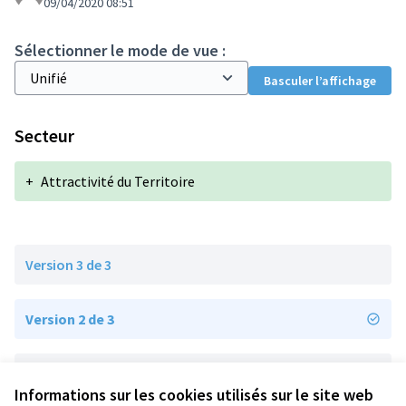
09/04/2020 08:51
Sélectionner le mode de vue :
Basculer l’affichage
Secteur
+
Attractivité du Territoire
Version 3 de 3
Version 2 de 3
Version 1 de 3
Informations sur les cookies utilisés sur le site web